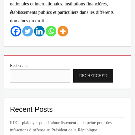
nationales et internationales, institutions financières,
établissements publics et particuliers dans les différents
domaines du droit.
Categories
Actualités
Rechercher
RECHERCHER
Recent Posts
RDC : plaidoyer pour l’alourdissement de la peine pour des
infractions d’offense au Président de la République