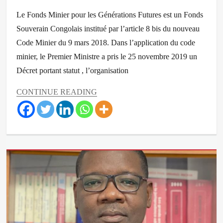
on
Le Fonds Minier pour les Générations Futures est un Fonds
Souverain Congolais institué par l’article 8 bis du nouveau
Code Minier du 9 mars 2018. Dans l’application du code
minier, le Premier Ministre a pris le 25 novembre 2019 un
Décret portant statut , l’organisation
CONTINUE READING
Categories
Actualités