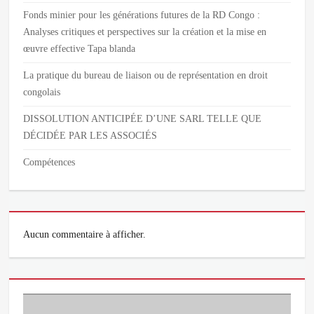
Fonds minier pour les générations futures de la RD Congo :
Analyses critiques et perspectives sur la création et la mise en
œuvre effective Tapa blanda
La pratique du bureau de liaison ou de représentation en droit
congolais
DISSOLUTION ANTICIPÉE D’UNE SARL TELLE QUE
DÉCIDÉE PAR LES ASSOCIÉS
Compétences
Aucun commentaire à afficher.