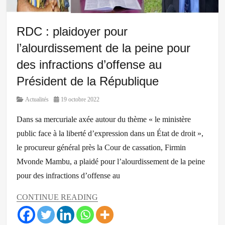
RDC : plaidoyer pour
l’alourdissement de la peine pour
des infractions d’offense au
Président de la République
Category
Posted
Actualités
19 octobre 2022
on
Dans sa mercuriale axée autour du thème « le ministère
public face à la liberté d’expression dans un État de droit »,
le procureur général près la Cour de cassation, Firmin
Mvonde Mambu, a plaidé pour l’alourdissement de la peine
pour des infractions d’offense au
CONTINUE READING