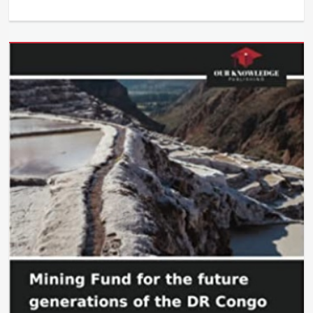
Categories
Actualités