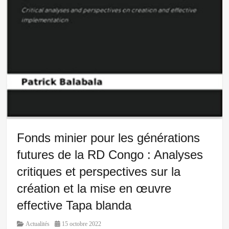
Fonds minier pour les générations
futures de la RD Congo : Analyses
critiques et perspectives sur la
création et la mise en œuvre
effective Tapa blanda
Category
Posted
Actualités
15 octobre 2022